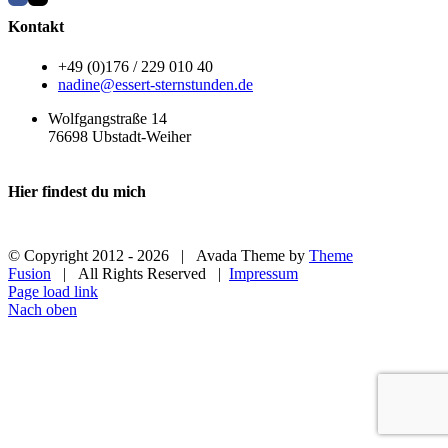
Kontakt
+49 (0)176 / 229 010 40
nadine@essert-sternstunden.de
Wolfgangstraße 14
76698 Ubstadt-Weiher
Hier findest du mich
© Copyright 2012 -
2026 | Avada Theme by
Theme
Fusion
| All Rights Reserved |
Impressum
Page load link
Nach oben