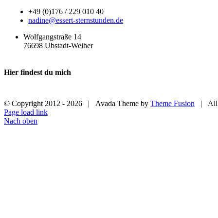
+49 (0)176 / 229 010 40
nadine@essert-sternstunden.de
Wolfgangstraße 14
76698 Ubstadt-Weiher
Hier findest du mich
© Copyright 2012 -
2026 | Avada Theme by
Theme Fusion
| All 
Page load link
Nach oben