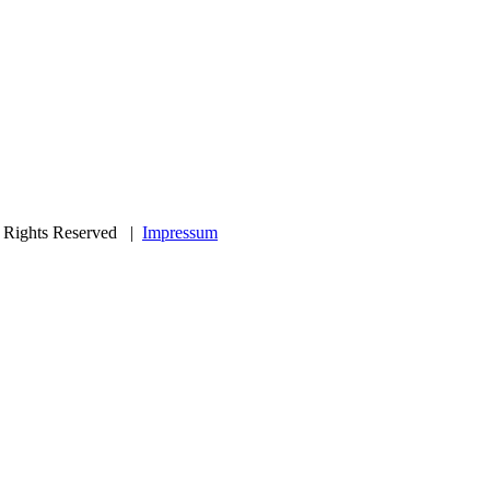
Rights Reserved |
Impressum