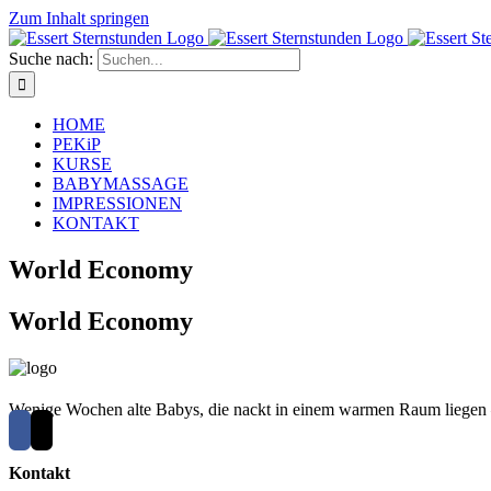
Zum Inhalt springen
Suche nach:
HOME
PEKiP
KURSE
BABYMASSAGE
IMPRESSIONEN
KONTAKT
World Economy
World Economy
Wenige Wochen alte Babys, die nackt in einem warmen Raum liegen –
Kontakt