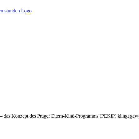
 das Konzept des Prager Eltern-Kind-Programms (PEKiP) klingt gewöhn