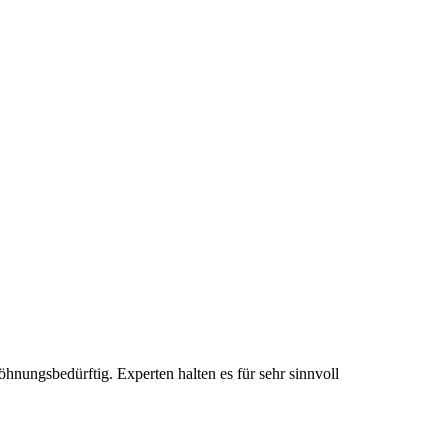
ungsbedürftig. Experten halten es für sehr sinnvoll